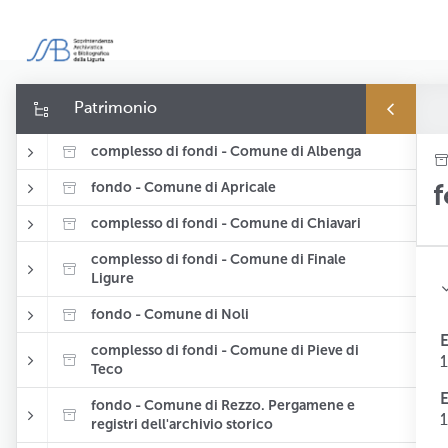
Patrimonio
complesso di fondi - Comune di Albenga
f
fondo - Comune di Apricale
complesso di fondi - Comune di Chiavari
complesso di fondi - Comune di Finale
Ligure
fondo - Comune di Noli
complesso di fondi - Comune di Pieve di
1
Teco
fondo - Comune di Rezzo. Pergamene e
1
registri dell'archivio storico