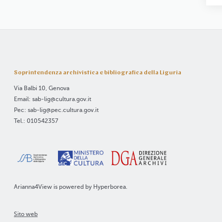
Soprintendenza archivistica e bibliografica della Liguria
Via Balbi 10, Genova
Email: sab-lig@cultura.gov.it
Pec: sab-lig@pec.cultura.gov.it
Tel.: 010542357
Arianna4View is powered by
Hyperborea
.
Sito web